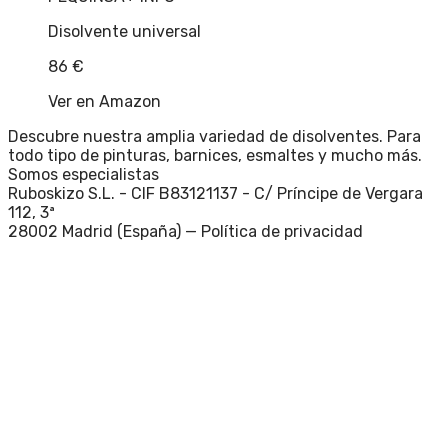
Disolvente universal
86
€
Ver en Amazon
Descubre nuestra amplia variedad de disolventes. Para
todo tipo de pinturas, barnices, esmaltes y mucho más.
Somos especialistas
Ruboskizo S.L. - CIF B83121137 - C/ Príncipe de Vergara
112, 3ª
28002 Madrid (España) —
Política de privacidad