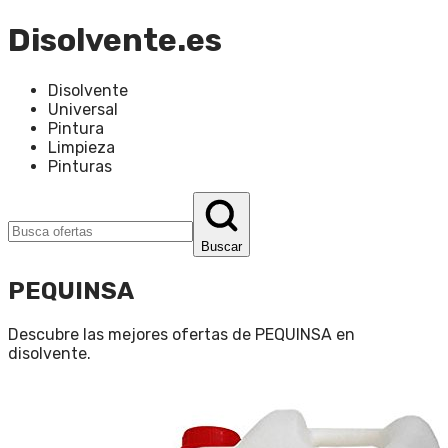
Disolvente.es
Disolvente
Universal
Pintura
Limpieza
Pinturas
Buscar
PEQUINSA
Descubre las mejores ofertas de
PEQUINSA
en
disolvente
.