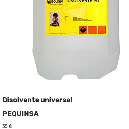
Disolvente universal
PEQUINSA
35
€