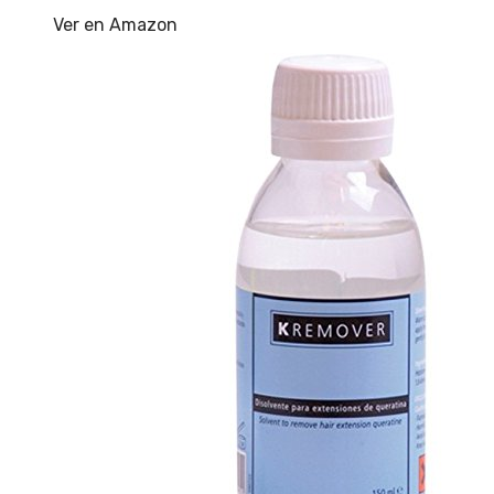
Ver en Amazon