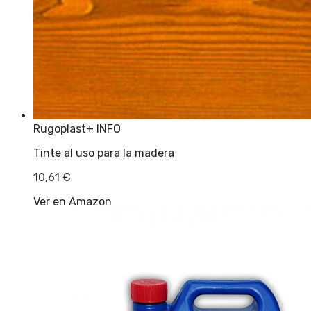
Rugoplast
+ INFO
Tinte al uso para la madera
10,61
€
Ver en Amazon