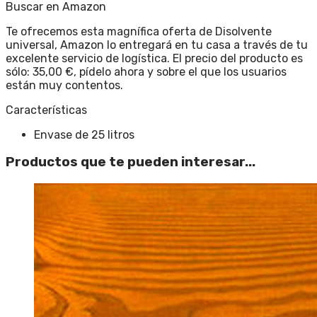
Buscar en Amazon
Te ofrecemos esta magnífica oferta de Disolvente
universal, Amazon lo entregará en tu casa a través de tu
excelente servicio de logística. El precio del producto es
sólo: 35,00 €, pídelo ahora y sobre el que los usuarios
están muy contentos.
Características
Envase de 25 litros
Productos que te pueden interesar...