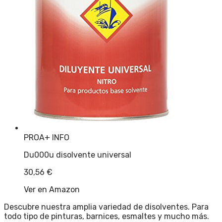
PROA
+ INFO
Du000u disolvente universal
30,56
€
Ver en Amazon
Descubre nuestra amplia variedad de disolventes. Para
todo tipo de pinturas, barnices, esmaltes y mucho más.