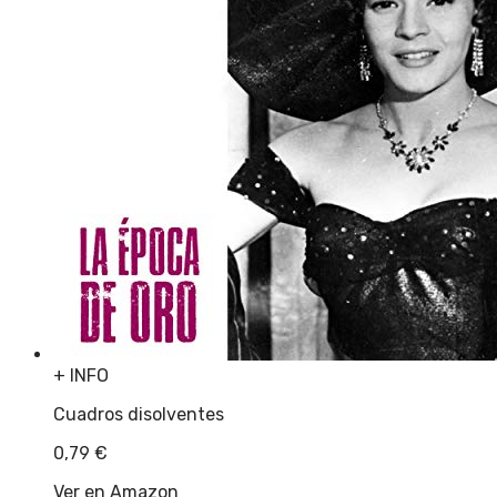
+ INFO
Cuadros disolventes
0,79
€
Ver en Amazon