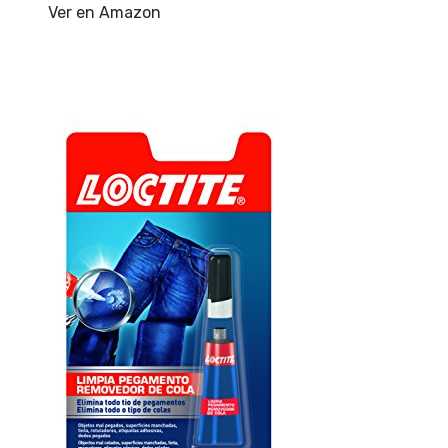
Ver en Amazon