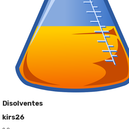
Disolventes
kirs26