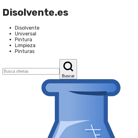
Disolvente.es
Disolvente
Universal
Pintura
Limpieza
Pinturas
Buscar