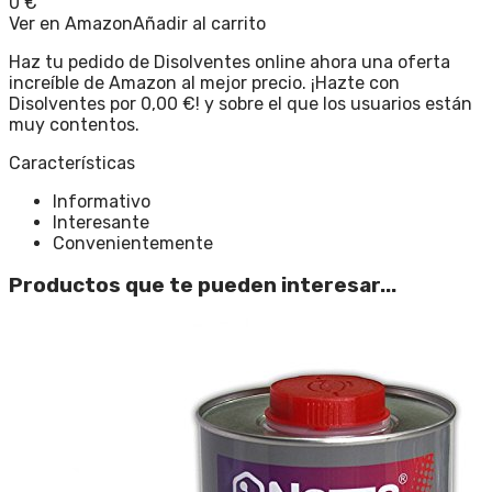
0
€
Ver en Amazon
Añadir al carrito
Haz tu pedido de Disolventes online ahora una oferta
increíble de Amazon al mejor precio. ¡Hazte con
Disolventes por 0,00 €! y sobre el que los usuarios están
muy contentos.
Características
Informativo
Interesante
Convenientemente
Productos que te pueden interesar...