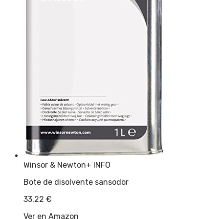
Winsor & Newton
+ INFO
Bote de disolvente sansodor
33,22
€
Ver en Amazon