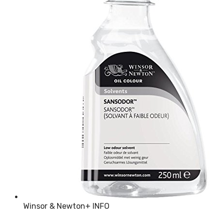
Winsor & Newton
+ INFO