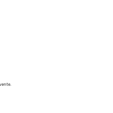
lvente
.