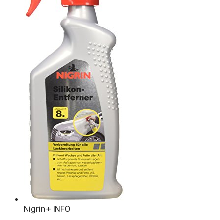
Nigrin
+ INFO